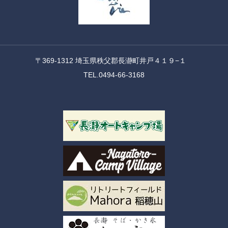
〒369-1312 埼玉県秩父郡長瀞町井戸４１９−１
TEL.0494-66-3168