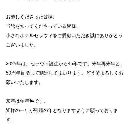
お越しくださった皆様、
当館を知ってくださっている皆様、
小さなホテルセラヴィをご愛顧いただき誠にありがとう
ございました。
2025年は、セラヴィ誕生から45年です。来年再来年と、
50周年目指して精進してまいります。どうぞよろしくお
願いいたします。
来年は午年🐎です。
皆様の一年が飛躍の年となりますように願っておりま
す。