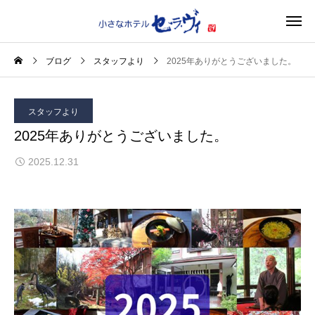
ブログ
スタッフより
2025年ありがとうございました。
スタッフより
2025年ありがとうございました。
2025.12.31