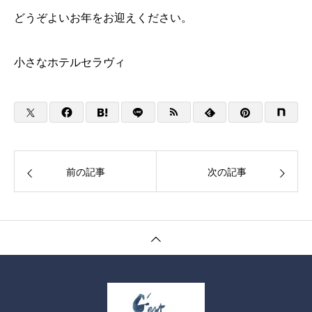
どうぞよいお年をお迎えください。
小さなホテルセラヴィ
前の記事
次の記事