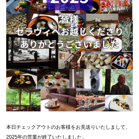
本日チェックアウトのお客様をお見送りいたしまして、
2025年の営業が終了いたしました。