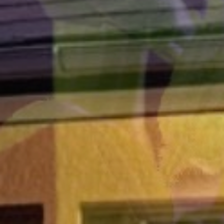
おかえりなさい