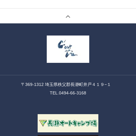
〒369-1312 埼玉県秩父郡長瀞町井戸４１９−１
TEL.0494-66-3168