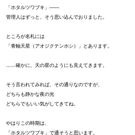
「ホタルツワブキ」――
管理人はずっと、そう思い込んでおりました。
ところが名札には
「青軸天星（アオジクテンホシ）」とあります。
……確かに、天の星のようにも見えてきます。
そう言われてみれば、その通りなのですが、
どちらも静かな夜の光
どちらでもいい気がしてきてね。
やはりこの時期は、
「ホタルツワブキ」で通そうと思います。