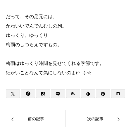
だって、その足元には、
かわいいでんでんむしの列。
ゆっくり、ゆっくり
梅雨のしつらえですもの。
梅雨はゆっくり時間を見せてくれる季節です。
細かいことなんて気にしないのよ(^_-)-☆
前の記事
次の記事