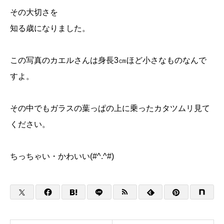
その大切さを
知る歳になりました。
この写真のカエルさんは身長3㎝ほど小さなものなんで
すよ。
その中でもガラスの葉っぱの上に乗ったカタツムリ見て
ください。
ちっちゃい・かわいい(#^.^#)