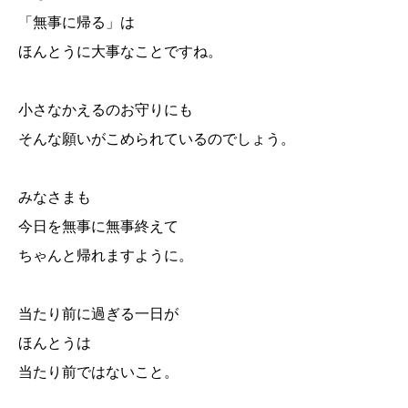
「無事に帰る」は
ほんとうに大事なことですね。
小さなかえるのお守りにも
そんな願いがこめられているのでしょう。
みなさまも
今日を無事に無事終えて
ちゃんと帰れますように。
当たり前に過ぎる一日が
ほんとうは
当たり前ではないこと。