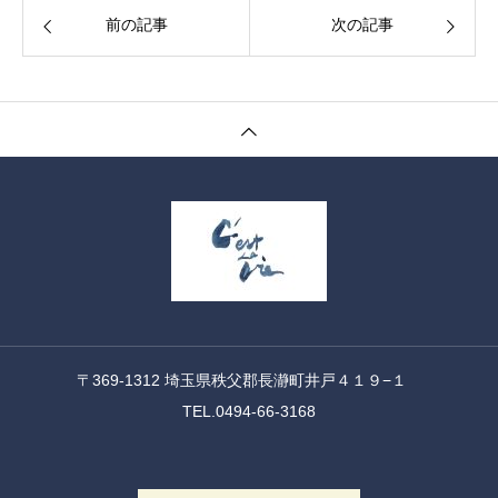
前の記事
次の記事
〒369-1312 埼玉県秩父郡長瀞町井戸４１９−１
TEL.0494-66-3168