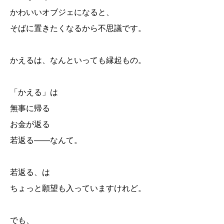
かわいいオブジェになると、
そばに置きたくなるから不思議です。
かえるは、なんといっても縁起もの。
「かえる」は
無事に帰る
お金が返る
若返る――なんて。
若返る、は
ちょっと願望も入っていますけれど。
でも、