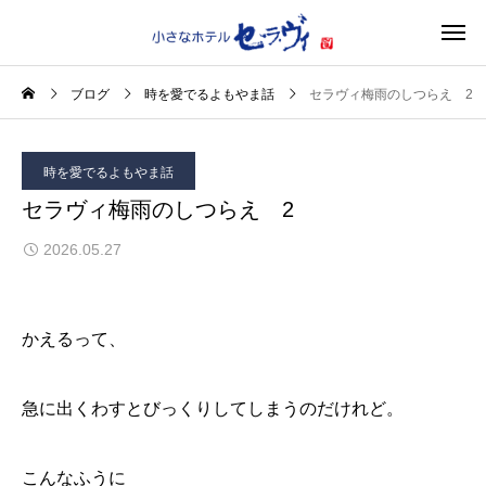
ブログ
時を愛でるよもやま話
セラヴィ梅雨のしつらえ 2
時を愛でるよもやま話
セラヴィ梅雨のしつらえ 2
2026.05.27
かえるって、
急に出くわすとびっくりしてしまうのだけれど。
こんなふうに