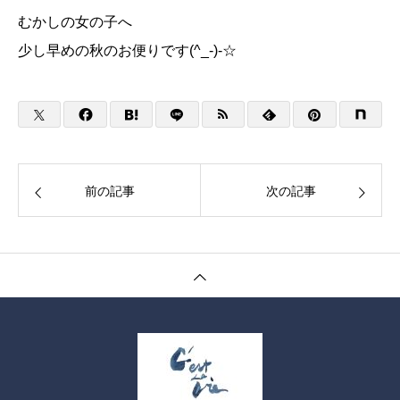
むかしの女の子へ
少し早めの秋のお便りです(^_-)-☆
前の記事
次の記事