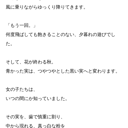
風に乗りながらゆっくり降りてきます。
「もう一回。」
何度飛ばしても飽きることのない、夕暮れの遊びでし
た。
そして、花が終わる秋。
青かった実は、つやつやとした黒い実へと変わります。
女の子たちは、
いつの間にか知っていました。
その実を、歯で慎重に割り、
中から現れる、真っ白な粉を