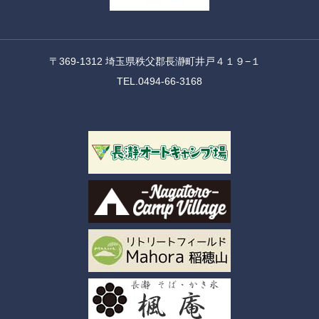
〒369-1312 埼玉県秩父郡長瀞町井戸４１９−１
TEL.0494-66-3168