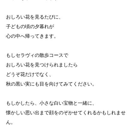
おしろい花を見るたびに、
子どもの頃の夕暮れが
心の中へ帰ってきます。
もしセラヴィの散歩コースで
おしろい花を見つけられましたら
どうぞ花だけでなく、
秋の黒い実にも目を向けてみてください。
もしかしたら、小さな白い宝物と一緒に、
懐かしい思い出まで顔をのぞかせてくれるかもしれませ
ん。