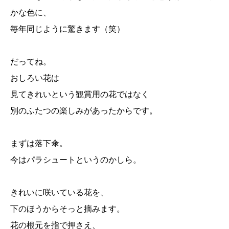
かな色に、
毎年同じように驚きます（笑）
だってね。
おしろい花は
見てきれいという観賞用の花ではなく
別のふたつの楽しみがあったからです。
まずは落下傘。
今はパラシュートというのかしら。
きれいに咲いている花を、
下のほうからそっと摘みます。
花の根元を指で押さえ、