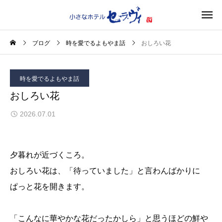
ブログ
時を愛でるよもやま話
おしろい花
時を愛でるよもやま話
おしろい花
2026.07.01
夕暮れが近づくころ。
おしろい花は、「待っていました」と言わんばかりに
ぱっと花を開きます。
「こんなに華やかな花だったかしら」と思うほどの鮮や