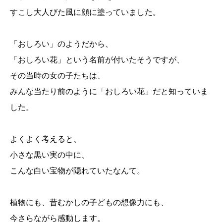
すこし大人びた風に顔に塗っていました。
「おしろい」のようだから、
「おしろい花」という名前が付いたそうですが、
その当時の女の子たちは、
みんな当たり前のように「おしろい花」だと知っていま
した。
よくよく考えると、
小さな黒い実の中に、
こんな白い宝物が隠れていたなんて。
植物にも、昔むかしの子どもの想像力にも、
今さらながら感動します。