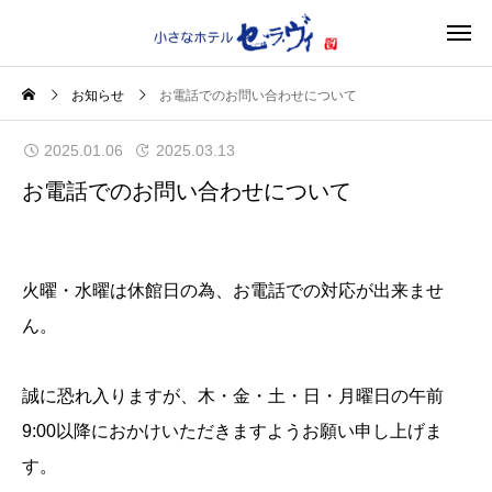
お知らせ
お電話でのお問い合わせについて
2025.01.06
2025.03.13
お電話でのお問い合わせについて
火曜・水曜は休館日の為、お電話での対応が出来ませ
ん。
誠に恐れ入りますが、木・金・土・日・月曜日の午前
9:00以降におかけいただきますようお願い申し上げま
す。