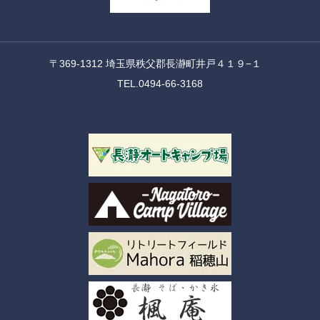
〒369-1312 埼玉県秩父郡長瀞町井戸４１９−１
TEL.0494-66-3168