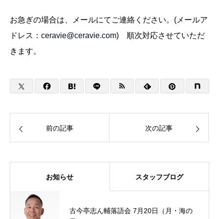
お急ぎの場合は、メールにてご連絡ください。(メールア
ドレス：
ceravie@ceravie.com
) 順次対応させていただ
きます。
前の記事
次の記事
お知らせ
スタッフブログ
古今亭志ん輔落語会 7月20日（月・海の
夏の夕暮れ時