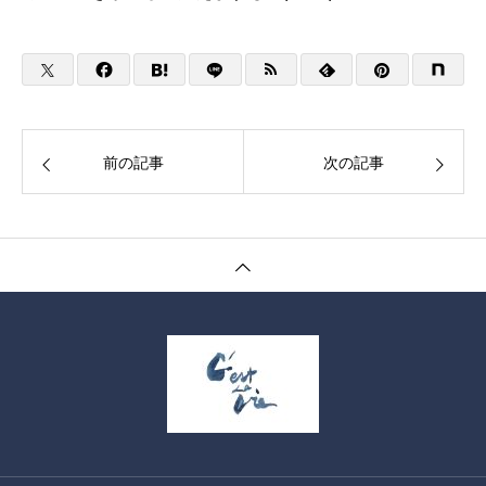
前の記事
次の記事