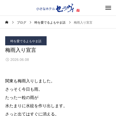
ブログ
時を愛でるよもやま話
梅雨入り宣言
時を愛でるよもやま話
梅雨入り宣言
2026.06.08
関東も梅雨入りしました。
さっそく今日も雨。
たった一粒の雨が
水たまりに水紋を作り出します。
さっと出てはすぐに消える。