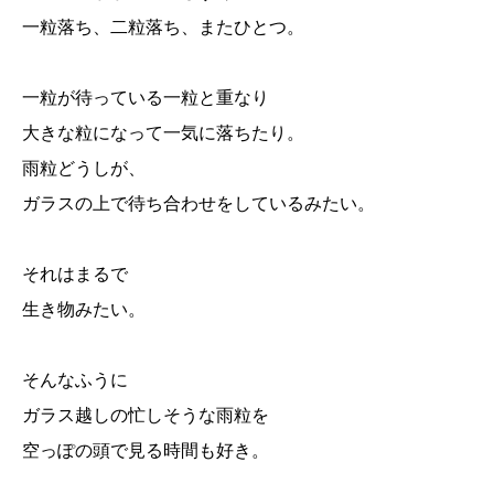
一粒落ち、二粒落ち、またひとつ。
一粒が待っている一粒と重なり
大きな粒になって一気に落ちたり。
雨粒どうしが、
ガラスの上で待ち合わせをしているみたい。
それはまるで
生き物みたい。
そんなふうに
ガラス越しの忙しそうな雨粒を
空っぽの頭で見る時間も好き。