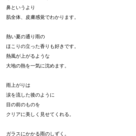
鼻というより
肌全体、皮膚感覚でわかります。
熱い夏の通り雨の
ほこりの立った香りも好きです。
熱風が上がるような
大地の熱を一気に沈めます。
雨上がりは
涙を流した後のように
目の前のものを
クリアに美しく見せてくれる。
ガラスにかかる雨のしずく。