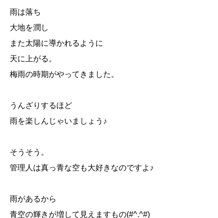
雨は落ち
大地を潤し
また太陽に導かれるように
天に上がる。
梅雨の時期がやってきました。
うんざりするほど
雨を楽しんじゃいましょう♪
そうそう。
管理人は真っ青な空も大好きなのですよ♪
雨があるから
青空の輝きが増して見えますもの(#^.^#)