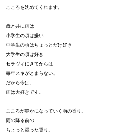
こころを沈めてくれます。
歳と共に雨は
小学生の頃は嫌い
中学生の頃はちょっとだけ好き
大学生の頃は好き
セラヴィにきてからは
毎年スキがとまらない。
だから今は。
雨は大好きです。
こころが静かになっていく雨の香り。
雨の降る前の
ちょっと湿った香り。