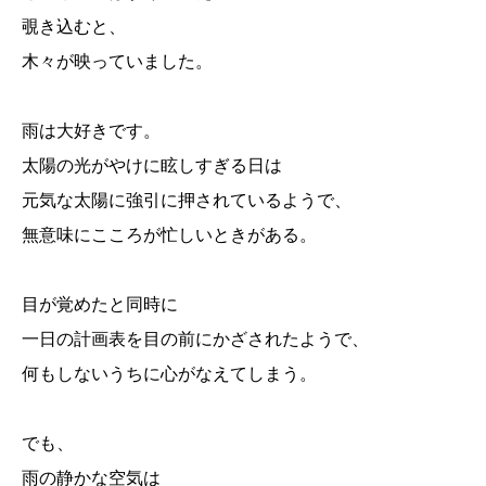
覗き込むと、
木々が映っていました。
雨は大好きです。
太陽の光がやけに眩しすぎる日は
元気な太陽に強引に押されているようで、
無意味にこころが忙しいときがある。
目が覚めたと同時に
一日の計画表を目の前にかざされたようで、
何もしないうちに心がなえてしまう。
でも、
雨の静かな空気は