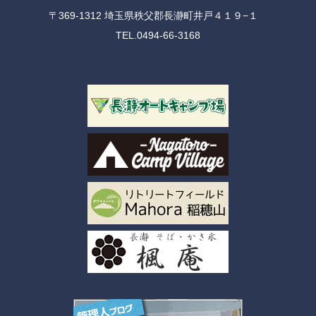
〒369-1312 埼玉県秩父郡長瀞町井戸４１９−１
TEL.0494-66-3168