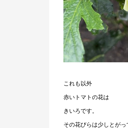
これも以外
赤いトマトの花は
きいろです。
その花びらは少しとがっ