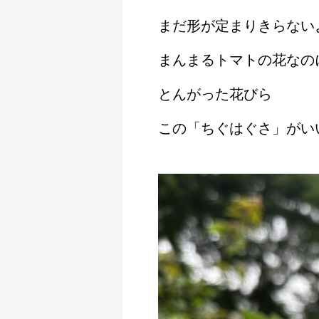
まだ形が定まりきらない
まんまるトマトの花なの
とんがった花びら
この「ちぐはぐさ」がい