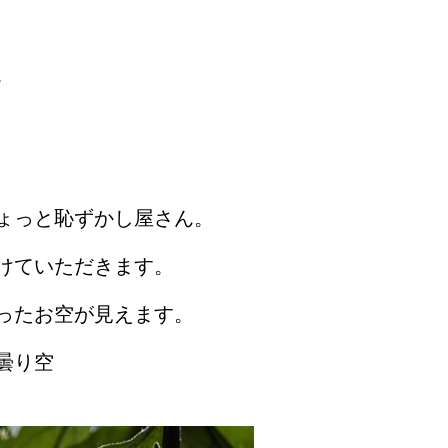
。
ょっと恥ずかし屋さん。
けていただきます。
ったお空が見えます。
曇り空