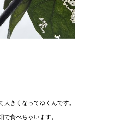
。
て大きくなってゆくんです。
畑で食べちゃいます。